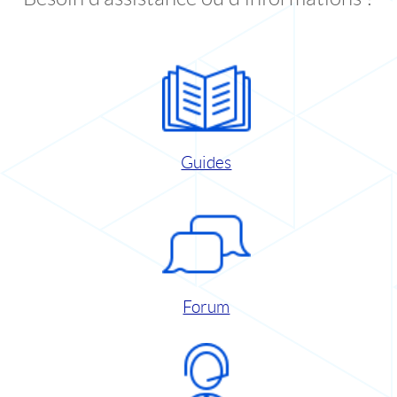
Guides
Forum